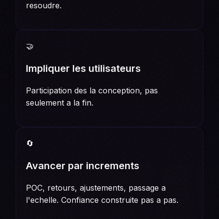
resoudre.
🤝
Impliquer les utilisateurs
Participation des la conception, pas
seulement a la fin.
🔄
Avancer par increments
POC, retours, ajustements, passage a
l'echelle. Confiance construite pas a pas.