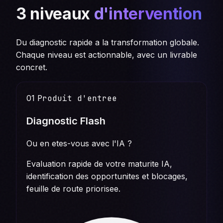
3 niveaux
d'intervention
Du diagnostic rapide a la transformation globale.
Chaque niveau est actionnable, avec un livrable
concret.
01
Produit d'entree
Diagnostic Flash
Ou en etes-vous avec l'IA ?
Evaluation rapide de votre maturite IA,
identification des opportunites et blocages,
feuille de route priorisee.