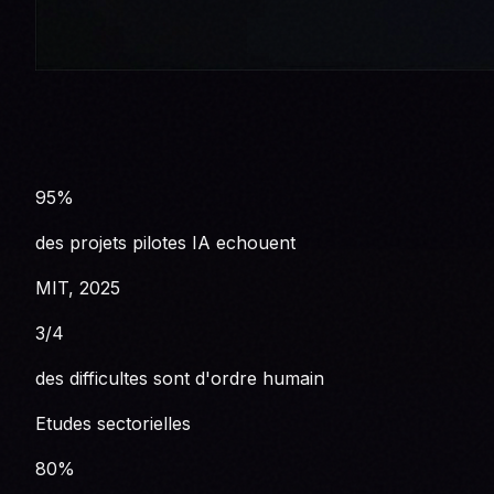
95%
des projets pilotes IA echouent
MIT, 2025
3/4
des difficultes sont d'ordre humain
Etudes sectorielles
80%