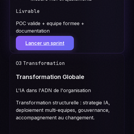
Livrable
POC valide + equipe formee +
documentation
Lancer un sprint
03
Transformation
Transformation Globale
L'IA dans l'ADN de l'organisation
Transformation structurelle : strategie IA,
deploiement multi-equipes, gouvernance,
accompagnement au changement.