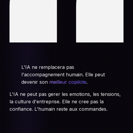
L'IA ne remplacera pas
l'accompagnement humain. Elle peut
devenir son
meilleur copilote
.
L'IA ne peut pas gerer les emotions, les tensions,
la culture d'entreprise. Elle ne cree pas la
confiance. L'humain reste aux commandes.