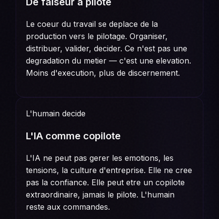
De faiseur a pilote
Le coeur du travail se deplace de la
production vers le pilotage. Organiser,
distribuer, valider, decider. Ce n'est pas une
degradation du metier — c'est une elevation.
Moins d'execution, plus de discernement.
L'humain decide
L'IA comme copilote
L'IA ne peut pas gerer les emotions, les
tensions, la culture d'entreprise. Elle ne cree
pas la confiance. Elle peut etre un copilote
extraordinaire, jamais le pilote. L'humain
reste aux commandes.