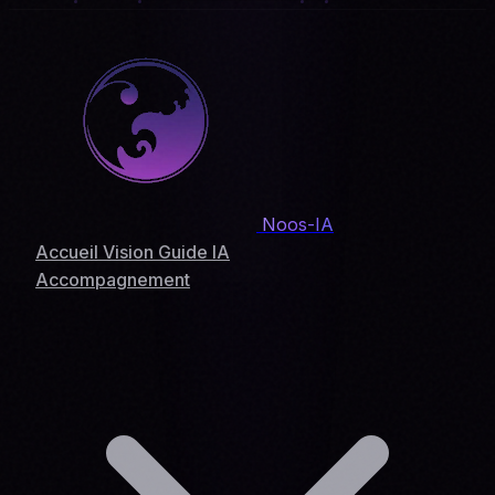
Noos-IA
Accueil
Vision
Guide IA
Accompagnement