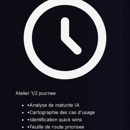
Atelier 1/2 journee
•
Analyse de maturite IA
•
Cartographie des cas d'usage
•
Identification quick wins
•
Feuille de route priorisee