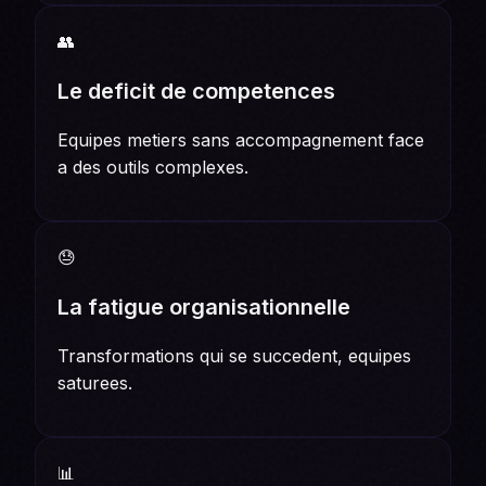
👥
Le deficit de competences
Equipes metiers sans accompagnement face
a des outils complexes.
😓
La fatigue organisationnelle
Transformations qui se succedent, equipes
saturees.
📊