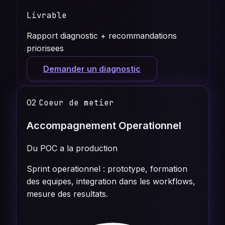
Livrable
Rapport diagnostic + recommandations
priorisees
Demander un diagnostic
02
Coeur de metier
Accompagnement Operationnel
Du POC a la production
Sprint operationnel : prototype, formation
des equipes, integration dans les workflows,
mesure des resultats.