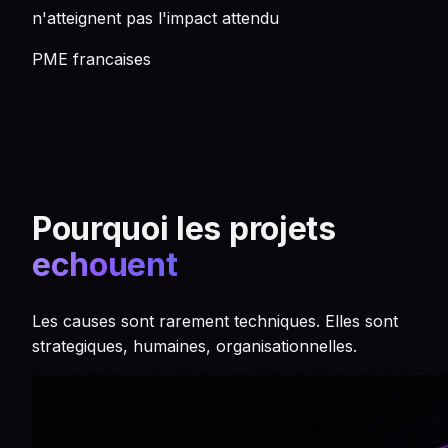
n'atteignent pas l'impact attendu
PME francaises
Pourquoi les projets
echouent
Les causes sont rarement techniques. Elles sont
strategiques, humaines, organisationnelles.