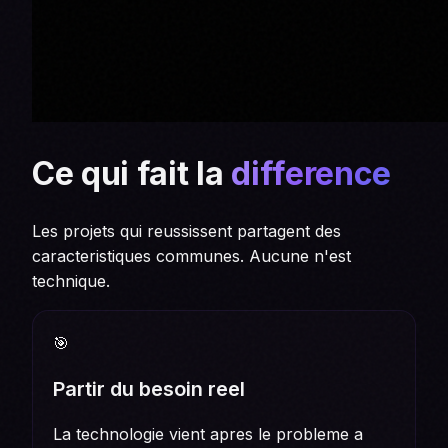
Ce qui fait la
difference
Les projets qui reussissent partagent des
caracteristiques communes. Aucune n'est
technique.
🎯
Partir du besoin reel
La technologie vient apres le probleme a