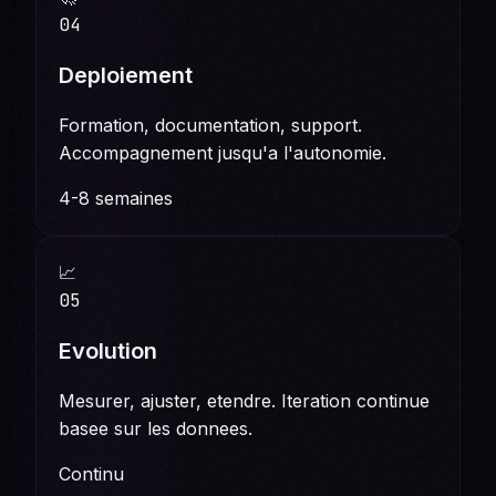
04
Deploiement
Formation, documentation, support.
Accompagnement jusqu'a l'autonomie.
4-8 semaines
📈
05
Evolution
Mesurer, ajuster, etendre. Iteration continue
basee sur les donnees.
Continu