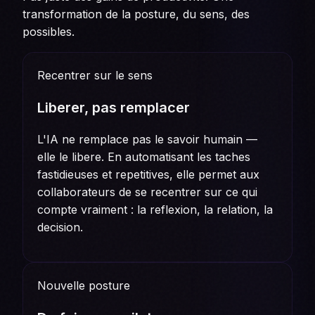
transformation de la posture, du sens, des
possibles.
Recentrer sur le sens
Liberer, pas remplacer
L'IA ne remplace pas le savoir humain —
elle le libere. En automatisant les taches
fastidieuses et repetitives, elle permet aux
collaborateurs de se recentrer sur ce qui
compte vraiment : la reflexion, la relation, la
decision.
Nouvelle posture