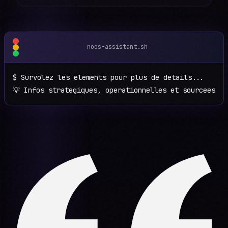
noos-assistant.sh
$
Survolez les elements pour plus de details...
💡 Infos strategiques, operationnelles et sourcees