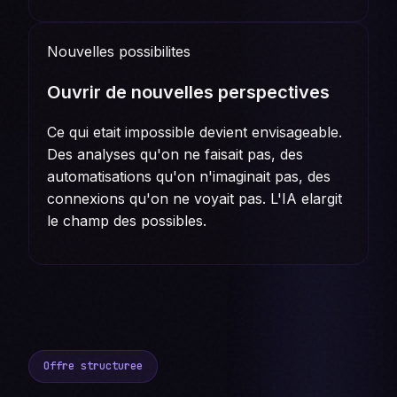
Nouvelles possibilites
Ouvrir de nouvelles perspectives
Ce qui etait impossible devient envisageable.
Des analyses qu'on ne faisait pas, des
automatisations qu'on n'imaginait pas, des
connexions qu'on ne voyait pas. L'IA elargit
le champ des possibles.
Offre structuree