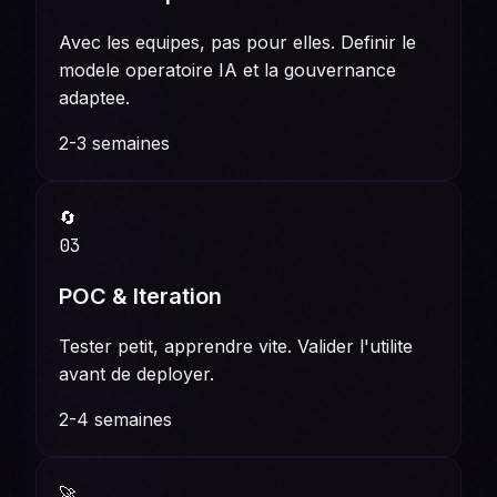
Avec les equipes, pas pour elles. Definir le
modele operatoire IA et la gouvernance
adaptee.
2-3 semaines
🔄
03
POC & Iteration
Tester petit, apprendre vite. Valider l'utilite
avant de deployer.
2-4 semaines
🚀