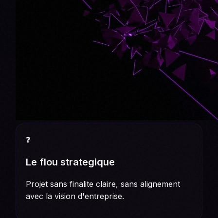
❓
Le flou strategique
Projet sans finalite claire, sans alignement
avec la vision d'entreprise.