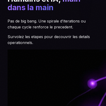
dans la main
Pas de big bang. Une spirale d'iterations ou
chaque cycle renforce le precedent.
Survolez les etapes pour decouvrir les details
operationnels.