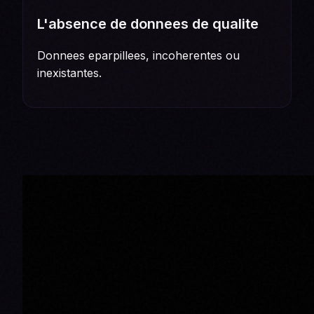
L'absence de donnees de qualite
Donnees eparpillees, incoherentes ou
inexistantes.