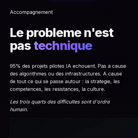
Accompagnement
Le probleme n'est
pas
technique
95% des projets pilotes IA echouent. Pas a cause
des algorithmes ou des infrastructures. A cause
de tout ce qui se passe autour : la strategie, les
competences, les resistances, la culture.
Les trois quarts des difficultes sont d'ordre
humain.