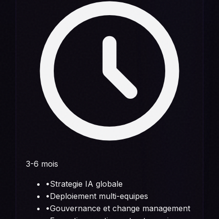
3-6 mois
•
Strategie IA globale
•
Deploiement multi-equipes
•
Gouvernance et change management