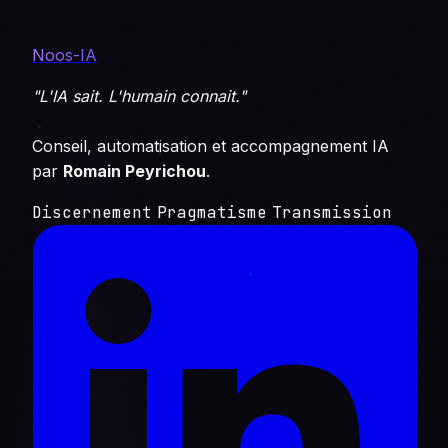
Noos-IA
"L'IA sait. L'humain connait."
Conseil, automatisation et accompagnement IA
par
Romain Peyrichou
.
Discernement
Pragmatisme
Transmission