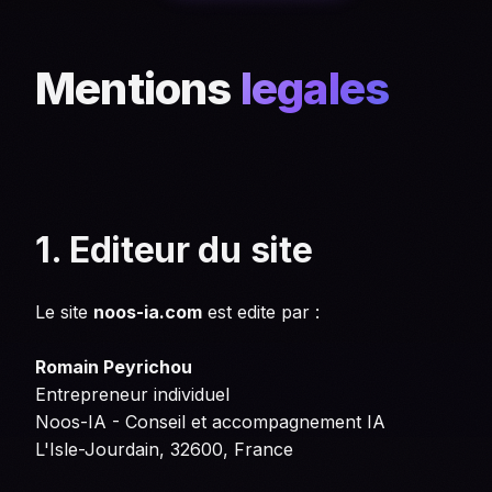
Mentions
legales
1. Editeur du site
Le site
noos-ia.com
est edite par :
Romain Peyrichou
Entrepreneur individuel
Noos-IA - Conseil et accompagnement IA
L'Isle-Jourdain, 32600, France