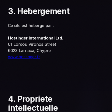
3. Hebergement
Ce site est heberge par :
Hostinger International Ltd.
61 Lordou Vironos Street
6023 Larnaca, Chypre
www.hostinger.fr
4. Propriete
intellectuelle