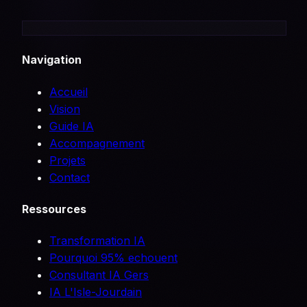
Navigation
Accueil
Vision
Guide IA
Accompagnement
Projets
Contact
Ressources
Transformation IA
Pourquoi 95% echouent
Consultant IA Gers
IA L'Isle-Jourdain