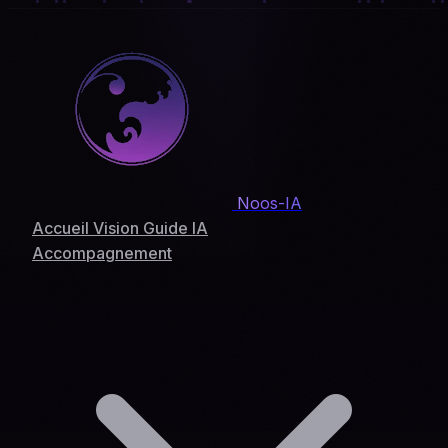
Noos-IA
Accueil
Vision
Guide IA
Accompagnement