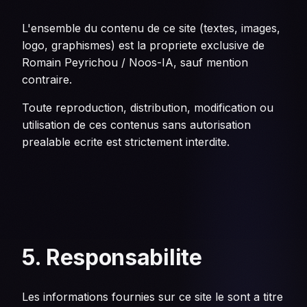
L'ensemble du contenu de ce site (textes, images,
logo, graphismes) est la propriete exclusive de
Romain Peyrichou / Noos-IA, sauf mention
contraire.
Toute reproduction, distribution, modification ou
utilisation de ces contenus sans autorisation
prealable ecrite est strictement interdite.
5. Responsabilite
Les informations fournies sur ce site le sont a titre