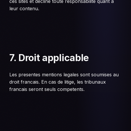
ces sites et decline toute responsabilite quant a
leur contenu.
7. Droit applicable
Les presentes mentions legales sont soumises au
droit francais. En cas de litige, les tribunaux
francais seront seuls competents.