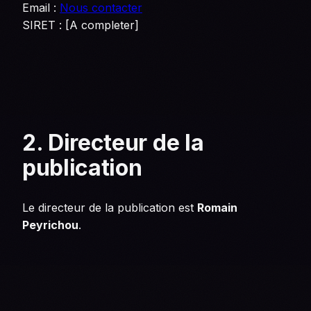
Email :
Nous contacter
SIRET : [A completer]
2. Directeur de la
publication
Le directeur de la publication est
Romain
Peyrichou
.