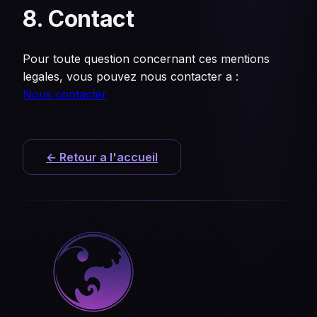
8. Contact
Pour toute question concernant ces mentions
legales, vous pouvez nous contacter a :
Nous contacter
← Retour a l'accueil