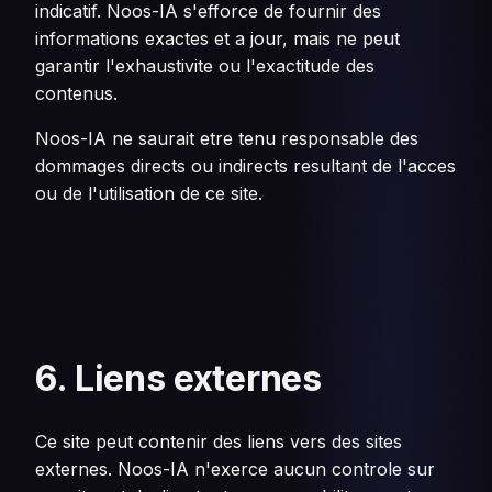
indicatif. Noos-IA s'efforce de fournir des
informations exactes et a jour, mais ne peut
garantir l'exhaustivite ou l'exactitude des
contenus.
Noos-IA ne saurait etre tenu responsable des
dommages directs ou indirects resultant de l'acces
ou de l'utilisation de ce site.
6. Liens externes
Ce site peut contenir des liens vers des sites
externes. Noos-IA n'exerce aucun controle sur