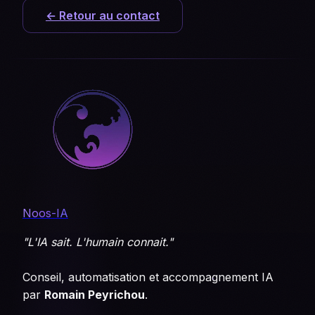
← Retour au contact
Noos-IA
"L'IA sait. L'humain connait."
Conseil, automatisation et accompagnement IA
par
Romain Peyrichou
.