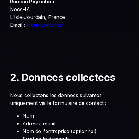
Romain Peyrichou
Noos-IA
L'Isle-Jourdain, France
Email :
Nous contacter
2. Donnees collectees
Nous collectons les donnees suivantes
uniquement via le formulaire de contact :
Nom
Adresse email
Nom de l'entreprise (optionnel)
Sujet de la demande