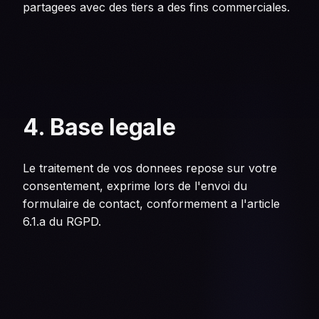
partagees avec des tiers a des fins commerciales.
4. Base legale
Le traitement de vos donnees repose sur votre
consentement, exprime lors de l'envoi du
formulaire de contact, conformement a l'article
6.1.a du RGPD.