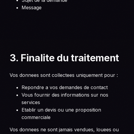
Message
3. Finalite du traitement
Vos donnees sont collectees uniquement pour :
Repondre a vos demandes de contact
Vous fournir des informations sur nos
services
Etablir un devis ou une proposition
commerciale
Vos donnees ne sont jamais vendues, louees ou