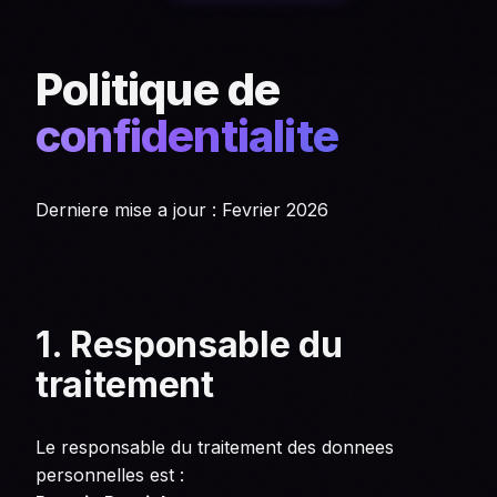
Politique de
confidentialite
Derniere mise a jour : Fevrier 2026
1. Responsable du
traitement
Le responsable du traitement des donnees
personnelles est :