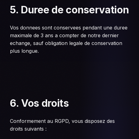
5. Duree de conservation
Vos donnees sont conservees pendant une duree
maximale de 3 ans a compter de notre dernier
echange, sauf obligation legale de conservation
plus longue.
6. Vos droits
Conformement au RGPD, vous disposez des
droits suivants :