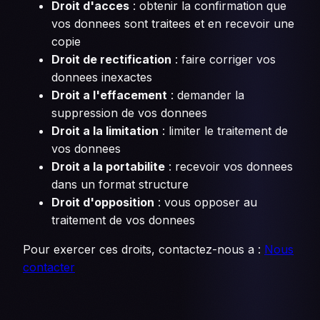
Droit d'acces
: obtenir la confirmation que
vos donnees sont traitees et en recevoir une
copie
Droit de rectification
: faire corriger vos
donnees inexactes
Droit a l'effacement
: demander la
suppression de vos donnees
Droit a la limitation
: limiter le traitement de
vos donnees
Droit a la portabilite
: recevoir vos donnees
dans un format structure
Droit d'opposition
: vous opposer au
traitement de vos donnees
Pour exercer ces droits, contactez-nous a :
Nous
contacter