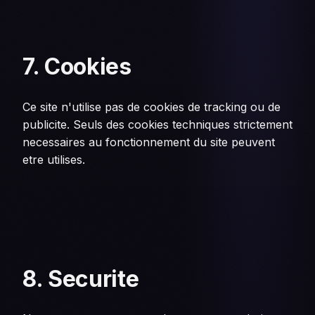
7. Cookies
Ce site n'utilise pas de cookies de tracking ou de
publicite. Seuls des cookies techniques strictement
necessaires au fonctionnement du site peuvent
etre utilises.
8. Securite