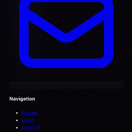
Navigation
Accueil
Vision
Guide IA