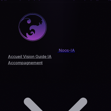
Noos-IA
Accueil
Vision
Guide IA
Accompagnement