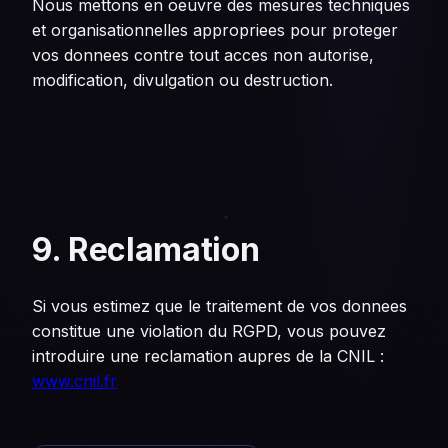
Nous mettons en oeuvre des mesures techniques
et organisationnelles appropriees pour proteger
vos donnees contre tout acces non autorise,
modification, divulgation ou destruction.
9. Reclamation
Si vous estimez que le traitement de vos donnees
constitue une violation du RGPD, vous pouvez
introduire une reclamation aupres de la CNIL :
www.cnil.fr