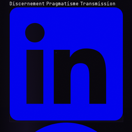
Discernement
Pragmatisme
Transmission